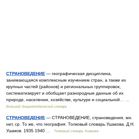
СТРАНОВЕДЕНИЕ
— географическая дисциплина,
занимающаяся комплексным изучением стран, а также их
крупных частей (районов) и региональных группировок;
систематизирует и обобщает разнородные данные об их
природе, населении, хозяйстве, культуре и социальной… …
Большой Энциклопедический словарь
СТРАНОВЕДЕНИЕ
— СТРАНОВЕДЕНИЕ, страноведения, мн.
нет, ср. То же, что география. Толковый словарь Ушакова. Д.Н.
Ушаков. 1935 1940 …
Толковый словарь Ушакова