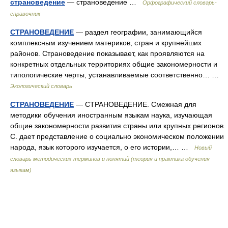
страноведение
— страноведение …
Орфографический словарь-
справочник
СТРАНОВЕДЕНИЕ
— раздел географии, занимающийся
комплексным изучением материков, стран и крупнейших
районов. Страноведение показывает, как проявляются на
конкретных отдельных территориях общие закономерности и
типологические черты, устанавливаемые соответственно… …
Экологический словарь
СТРАНОВЕДЕНИЕ
— СТРАНОВЕДЕНИЕ. Смежная для
методики обучения иностранным языкам наука, изучающая
общие закономерности развития страны или крупных регионов.
С. дает представление о социально экономическом положении
народа, язык которого изучается, о его истории,… …
Новый
словарь методических терминов и понятий (теория и практика обучения
языкам)