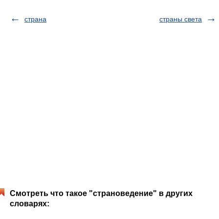
страна
страны света
Смотреть что такое "страноведение" в других
словарях: